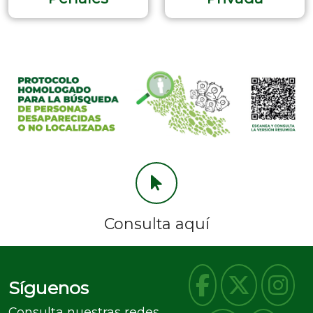
Consulta aquí
Síguenos
Consulta nuestras redes