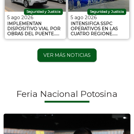
Seguridad y Justicia
Seguridad y Justicia
5 ago 2026
5 ago 2026
IMPLEMENTAN
INTENSIFICA SSPC
DISPOSITIVO VIAL POR
OPERATIVOS EN LAS
OBRAS DEL PUENTE…...
CUATRO REGIONE…...
VER MÁS NOTICIAS
Feria Nacional Potosina