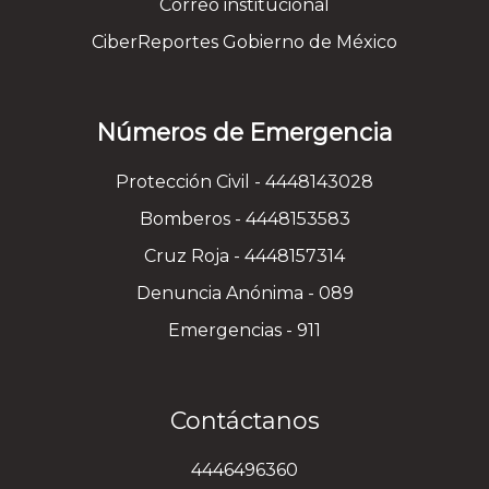
Correo institucional
CiberReportes Gobierno de México
Números de Emergencia
Protección Civil - 4448143028
Bomberos - 4448153583
Cruz Roja - 4448157314
Denuncia Anónima - 089
Emergencias - 911
Contáctanos
4446496360