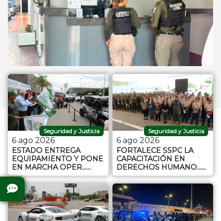
Seguridad y Justicia
Seguridad y Justicia
6 ago 2026
6 ago 2026
ESTADO ENTREGA
FORTALECE SSPC LA
EQUIPAMIENTO Y PONE
CAPACITACIÓN EN
EN MARCHA OPER…...
DERECHOS HUMANO…...