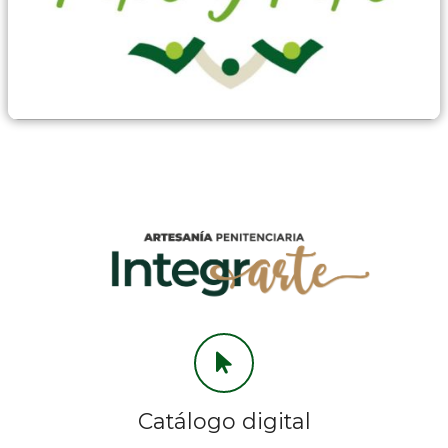
Prevención
Catálogo digital