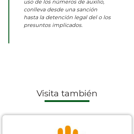
uso de los números de auxilio,
conlleva desde una sanción
hasta la detención legal del o los
presuntos implicados.
Visita también