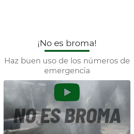
¡No es broma!
Haz buen uso de los números de
emergencia