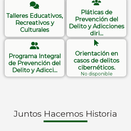
Pláticas de
Talleres Educativos,
Prevención del
Recreativos y
Delito y Adicciones
Culturales
diri…
Orientación en
Programa Integral
casos de delitos
de Prevención del
cibernéticos.
Delito y Adicci…
No disponible
Juntos Hacemos Historia