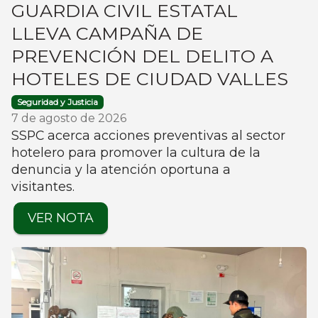
GUARDIA CIVIL ESTATAL
LLEVA CAMPAÑA DE
PREVENCIÓN DEL DELITO A
HOTELES DE CIUDAD VALLES
Seguridad y Justicia
7 de agosto de 2026
SSPC acerca acciones preventivas al sector
hotelero para promover la cultura de la
denuncia y la atención oportuna a
visitantes.
VER NOTA