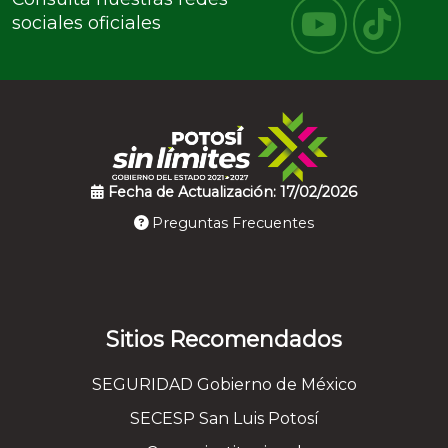
sociales oficiales
Fecha de Actualización: 17/02/2026
Preguntas Frecuentes
Sitios Recomendados
SEGURIDAD Gobierno de México
SECESP San Luis Potosí