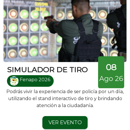
08
SIMULADOR DE TIRO
Ago 26
Fenapo 2026
Podrás vivir la experiencia de ser policía por un día,
utilizando el stand interactivo de tiro y brindando
atención a la ciudadanía.
VER EVENTO