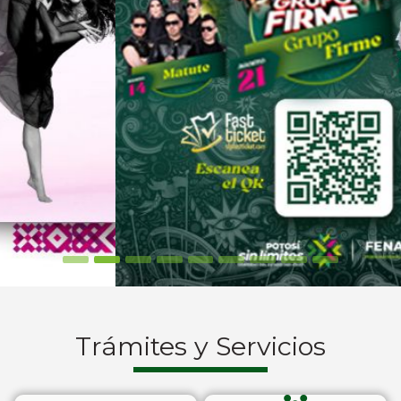
Trámites y Servicios