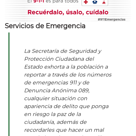
Servicios de Emergencia
La Secretaría de Seguridad y
Protección Ciudadana del
Estado exhorta a la población a
reportar a través de los números
de emergencias 911 y de
Denuncia Anónima 089,
cualquier situación con
apariencia de delito que ponga
en riesgo la paz de la
ciudadanía, además de
recordarles que hacer un mal