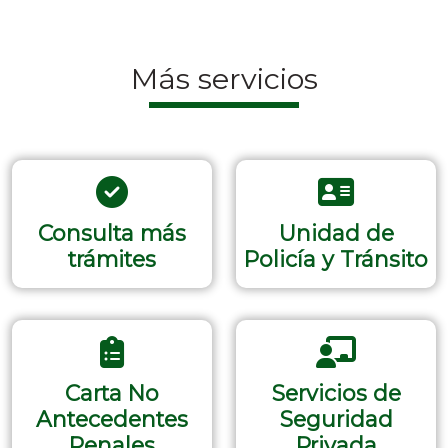
Más servicios
Consulta más
Unidad de
trámites
Policía y Tránsito
Carta No
Servicios de
Antecedentes
Seguridad
Penales
Privada